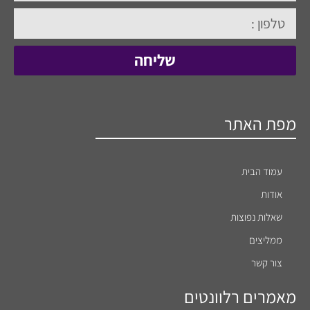
שליחה
מפת האתר
עמוד הבית
אודות
שאלות נפוצות
ממליצים
צור קשר
מאמרים רלוונטים