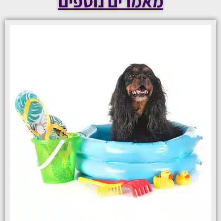
מאמרים נוספים