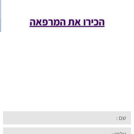
הכירו את המרפאה