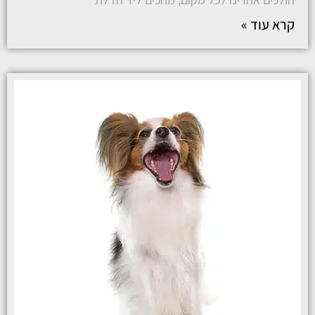
קרא עוד »