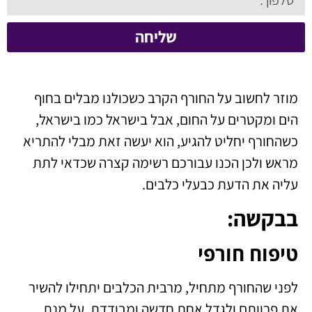
שליחה
מוזר לחשוב על החורף הקרב כשכולנו מבלים בחוף
הים ומקטרים על החום, אבל בישראל כמו בישראל,
כשהחורף יחליט להגיע, הוא יעשה זאת מבלי להתריא
מראש ולכן הכנו עבורכם רשימה קצרה שכדאי לתת
עליה את הדעת כבעלי כלבים.
בבקשה:
טיפוח חורפי
לפני שהחורף מתחיל, מרבית הכלבים יתחילו להשיר
את פרוותם ולגדל אחת חדשה ומבודדת, על מנת