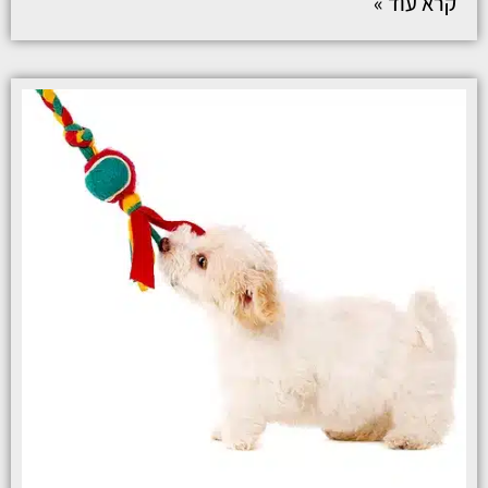
קרא עוד »