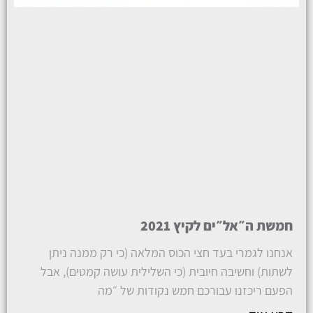
חמשת ה״אל״ים לקיץ 2021
אנחנו לגמרי בעד חצי הכוס המלאה (כי רק ממנה ניתן
לשתות) וחשיבה חיובית (כי השלילית עושה קמטים), אבל
הפעם ריכזנו עבורכם חמש נקודות של ״מה