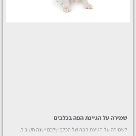
שמירה על הגיינת הפה בכלבים
לשמירה על הגיינת הפה של הכלב שלכם ישנה חשיבות