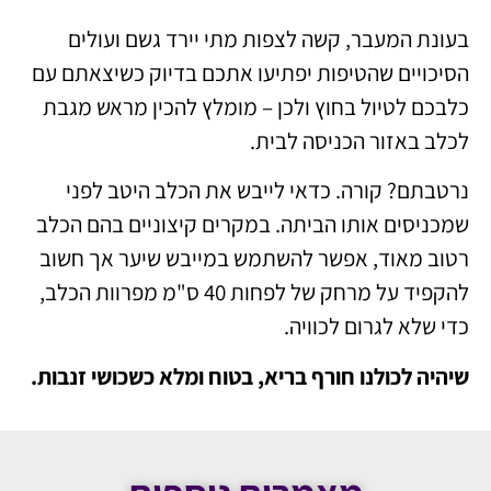
בעונת המעבר, קשה לצפות מתי יירד גשם ועולים
הסיכויים שהטיפות יפתיעו אתכם בדיוק כשיצאתם עם
כלבכם לטיול בחוץ ולכן – מומלץ להכין מראש מגבת
לכלב באזור הכניסה לבית.
נרטבתם? קורה. כדאי לייבש את הכלב היטב לפני
שמכניסים אותו הביתה. במקרים קיצוניים בהם הכלב
רטוב מאוד, אפשר להשתמש במייבש שיער אך חשוב
להקפיד על מרחק של לפחות 40 ס"מ מפרוות הכלב,
כדי שלא לגרום לכוויה.
שיהיה לכולנו חורף בריא, בטוח ומלא כשכושי זנבות.