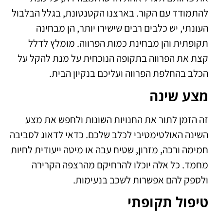
להתמודד עם הקור. בארצנו הקטנטונת, בגלל הבלבול
העונתי, יש כלבים רבים שישירו יותר, הן מבחינה
תקופתית והן מבחינת כמות הפרווה. מומלץ לדלל
קצת את הפרווה בתקופה הנוכחית על מנת להקל על
הכלב בהחלפת הפרווה ועליכם בנקיון הבית.
מצע שינה
זה הזמן לתור את החנויות השונות ולחפש את מצע
השינה האולטימטיבי לכלב שלכם. כדאי לדאוג לסביבה
חמימה ורכה, מזרון, שטיח עבה או מיטה ייעודית לחיות
מחמד. כל אלה יוכלו להרחיקם מהרצפה הקרירה
ולספק להם אפשרות לשכב בנעימות.
טיפול תקופתי