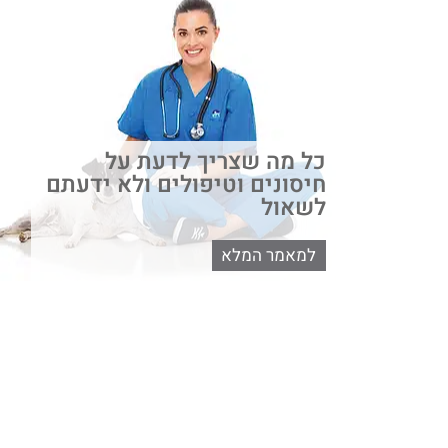
כל מה שצריך לדעת על
חיסונים וטיפולים ולא ידעתם
לשאול
למאמר המלא