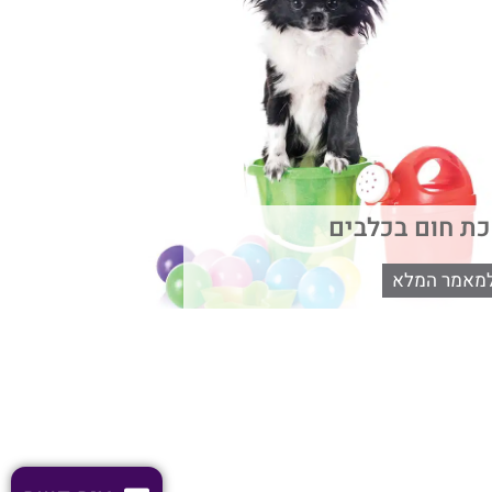
ת חום בכלבים
מאמר המלא