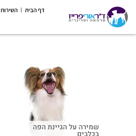
דף הבית
השירותי
שמירה על הגיינת הפה
בכלבים