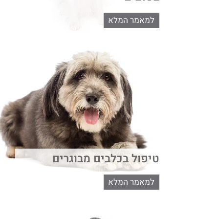
למאמר המלא
טיפול בכלבים מבוגרים
למאמר המלא