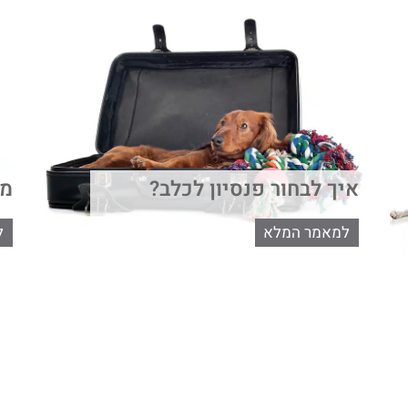
איך לבחור פנסיון לכלב?
מכ
למאמר המלא
ל