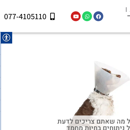
077-4105110
 מה שאתם צריכים לדעת
 ניתוחים בחיות מחמד