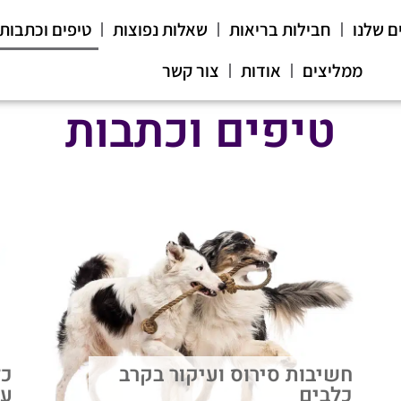
ם שלנו
חבילות בריאות
שאלות נפוצות
טיפים וכתבות
ממליצים
אודות
צור קשר
טיפים וכתבות
חשיבות סירוס ועיקור בקרב
כל
כלבים
על