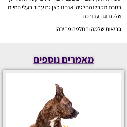
בטרם תקבלו החלטה. אנחנו כאן גם עבור בעלי החיים
שלכם וגם עבורכם.
בריאות שלמה והחלמה מהירה!
מאמרים נוספים