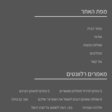
מפת האתר
עמוד הבית
אודות
שאלות נפוצות
ממליצים
צור קשר
מאמרים רלוונטים
5 טיפים לגידול חתולים מאושרים
5 טיפים למאמץ הנרגש
6 שאלות שאתם רוצים לשאול את הווטרינר שלכם
אוף, קרציות!
אלרגיה עונתית
בוני, רוצה לשמוע על מנת היום?