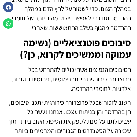
במהלך הצום, כדי לשמור על לחץ הדם במהלך
ההרדמה וגם כדי לאפשר סילוק מהיר יותר של חומרי
ההרדמה מהגוף בשלב ההתאוששות שאחרי.
סיבוכים פוטנציאליים (נשימה
עמוקה וממשיכים לקרוא, כן?)
הסיבוכים הנפוצים אשר יכולים להתרחש בכל
פרוצדורה כירורגית הינם: דימומים, זיהומים ותגובות
אלרגיות לחומרי ההרדמה.
חשוב לזכור שבכל פרוצדורה כירורגית יתכנו סיבוכים,
הן בהרדמה והן בניתוח עצמו. אנחנו נעשה כל
שביכולתנו על מנת לספק את הטיפול הטוב ביותר תוך
שמירה על הסטנדרטים הגבוהים והמחמירים ביותר