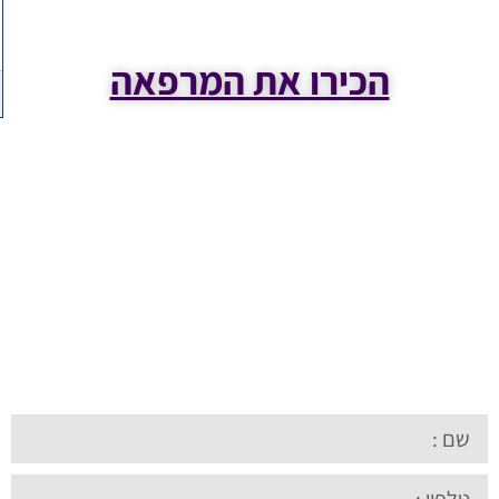
הכירו את המרפאה