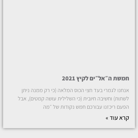
חמשת ה״אל״ים לקיץ 2021
אנחנו לגמרי בעד חצי הכוס המלאה (כי רק ממנה ניתן
לשתות) וחשיבה חיובית (כי השלילית עושה קמטים), אבל
הפעם ריכזנו עבורכם חמש נקודות של ״מה
קרא עוד »