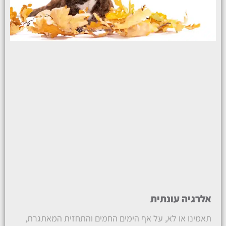
אלרגיה עונתית
תאמינו או לא, על אף הימים החמים והתחזית המאתגרת,