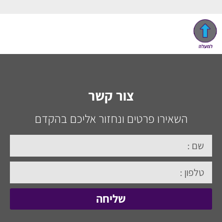
צור קשר
השאירו פרטים ונחזור אליכם בהקדם
שליחה