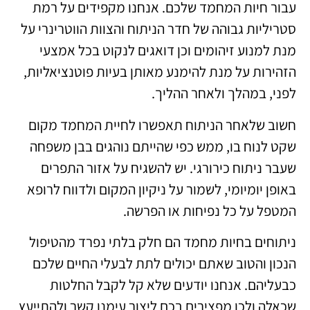
עבור חיות המחמד שלכם. אנחנו מקפידים על רמת
סטריליות גבוהה של חדר הניתוח והצוות הווטרינרי על
מנת למנוע זיהומים וכן דואגים לנקוט בכל אמצעי
הזהירות על מנת להימנע מאותן בעיות פוטנציאליות,
לפני, במהלך ולאחר ההליך.
חשוב שלאחר הניתוח תאפשרו לחיית המחמד מקום
שקט לנוח בו, ממש כפי שהייתם נוהגים בבן משפחה
שעבר ניתוח כירורגי. יש להשגיח על אזור התפרים
באופן יומיומי, לשמור על ניקיון המקום ולדווח לרופא
המטפל על כל נפיחות או הפרשה.
ניתוחים בחיות מחמד הם חלק בלתי נפרד מהטיפול
הנכון והטוב שאתם יכולים לתת לבעלי החיים שלכם
כבעליהם. אנחנו יודעים שלא קל לקבל החלטות
שכאלה ולכן מפצירים בכם ליצור עימנו קשר ולהתייעץ