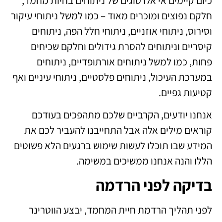
כיום קיימים אי אלו סוגים של ניתוחים בחיות מחמד,
חלקם נפוצים ומוכרים מאוד – כמו למשל ניתוחי עיקור
וסירוס, ניתוחי אוזניים, ניתוחי חלל הפה, ניתוחים
קיסריים וניתוחים להסרת גידולים וחלקם שכיחים
פחות, כמו למשל ניתוחים אורתופדיים, ניתוחים
במערכת העיכול, ניתוחים פלסטיים, ניתוחי עיניים ואף
קטיעות גפיים.
אנחנו יודעים, הקרביים שלכם מתהפכים בעודכם
קוראים מילים אלה אבל התחייבנו להעביר לכם את
המידע שבו תוכלו לעשות שימוש ברגעים הלא פשוטים
הללו והנה אנחנו ממשיכים במשימה.
בדיקה לפני הרדמה
לפני תהליך הרדמת חיית המחמד, יבצע הווטרינר