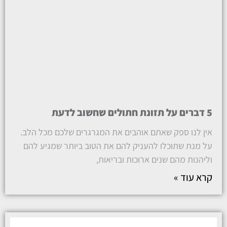
5 דברים על תזונת חתולים שחשוב לדעת
אין לנו ספק שאתם אוהבים את המגרגרים שלכם מכל הלב.
על מנת שתוכלו להעניק להם את הטוב ביותר שמגיע להם
וליהנות מהם שנים ארוכות ובריאות,
קרא עוד »