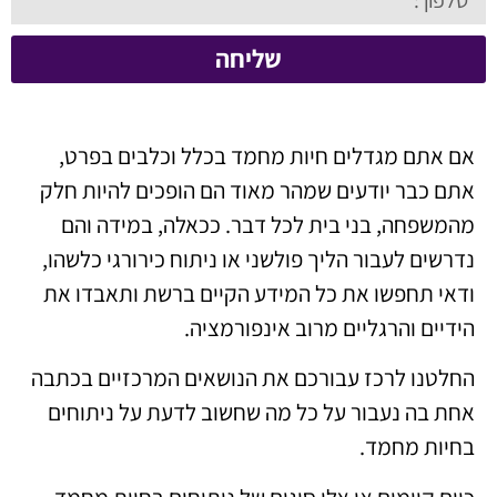
שליחה
אם אתם מגדלים חיות מחמד בכלל וכלבים בפרט,
אתם כבר יודעים שמהר מאוד הם הופכים להיות חלק
מהמשפחה, בני בית לכל דבר. ככאלה, במידה והם
נדרשים לעבור הליך פולשני או ניתוח כירורגי כלשהו,
ודאי תחפשו את כל המידע הקיים ברשת ותאבדו את
הידיים והרגליים מרוב אינפורמציה.
החלטנו לרכז עבורכם את הנושאים המרכזיים בכתבה
אחת בה נעבור על כל מה שחשוב לדעת על ניתוחים
בחיות מחמד.